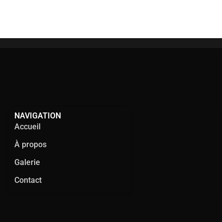
NAVIGATION
Accueil
À propos
Galerie
Contact