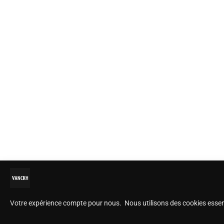
Votre expérience compte pour nous. Nous utilisons des cookies essentie