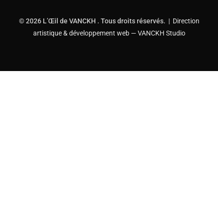
© 2026 L’Œil de VANCKH . Tous droits réservés. |
Direction
artistique & développement web — VANCKH Studio